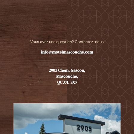
Vous avez une question? Contactez-nous
info@motelmascouche.com
2905 Chem. Gascon,
Mascouche,
QC J7L 3X7